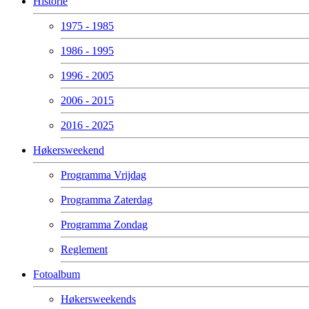
Historie
1975 - 1985
1986 - 1995
1996 - 2005
2006 - 2015
2016 - 2025
Høkersweekend
Programma Vrijdag
Programma Zaterdag
Programma Zondag
Reglement
Fotoalbum
Høkersweekends