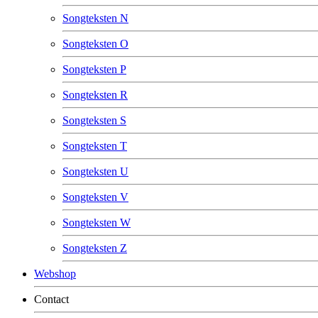
Songteksten N
Songteksten O
Songteksten P
Songteksten R
Songteksten S
Songteksten T
Songteksten U
Songteksten V
Songteksten W
Songteksten Z
Webshop
Contact