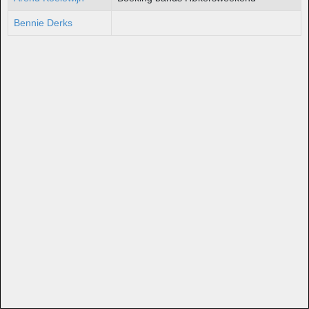
Bennie Derks