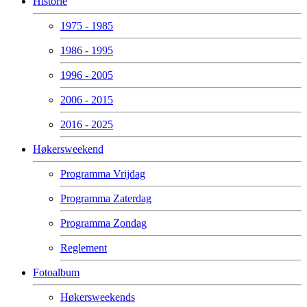
Historie
1975 - 1985
1986 - 1995
1996 - 2005
2006 - 2015
2016 - 2025
Høkersweekend
Programma Vrijdag
Programma Zaterdag
Programma Zondag
Reglement
Fotoalbum
Høkersweekends