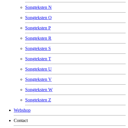
Songteksten N
Songteksten O
Songteksten P
Songteksten R
Songteksten S
Songteksten T
Songteksten U
Songteksten V
Songteksten W
Songteksten Z
Webshop
Contact