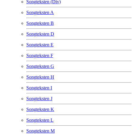
Songteksten (Div)
Songteksten A
Songteksten B
Songteksten D
Songteksten E
Songteksten F
Songteksten G
Songteksten H
Songteksten I
Songteksten J
Songteksten K
Songteksten L
Songteksten M