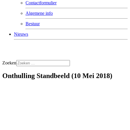
Contactformulier
Algemene info
Bestuur
Nieuws
Zoeken
Onthulling Standbeeld (10 Mei 2018)