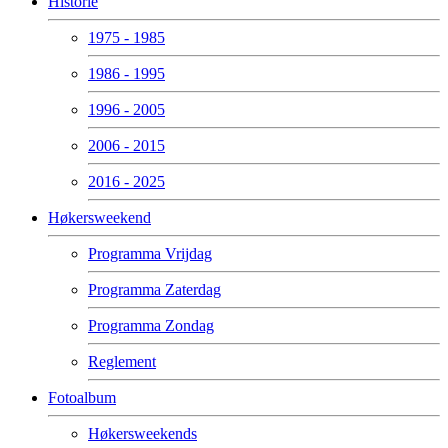
Historie
1975 - 1985
1986 - 1995
1996 - 2005
2006 - 2015
2016 - 2025
Høkersweekend
Programma Vrijdag
Programma Zaterdag
Programma Zondag
Reglement
Fotoalbum
Høkersweekends