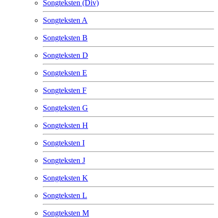
Songteksten (Div)
Songteksten A
Songteksten B
Songteksten D
Songteksten E
Songteksten F
Songteksten G
Songteksten H
Songteksten I
Songteksten J
Songteksten K
Songteksten L
Songteksten M