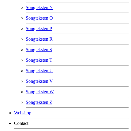
Songteksten N
Songteksten O
Songteksten P
Songteksten R
Songteksten S
Songteksten T
Songteksten U
Songteksten V
Songteksten W
Songteksten Z
Webshop
Contact