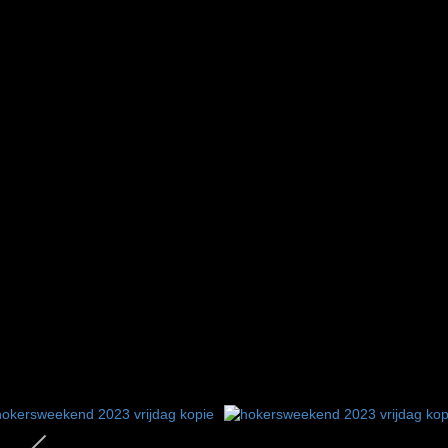
1
2
3
4
5