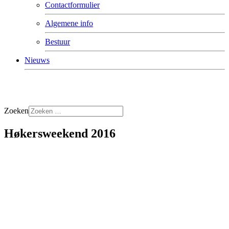
Contactformulier
Algemene info
Bestuur
Nieuws
Zoeken
Høkersweekend 2016