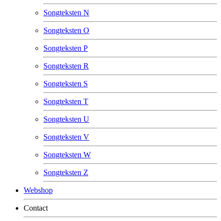
Songteksten N
Songteksten O
Songteksten P
Songteksten R
Songteksten S
Songteksten T
Songteksten U
Songteksten V
Songteksten W
Songteksten Z
Webshop
Contact