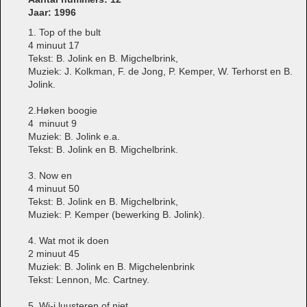
Jaar: 1996
1. Top of the bult
4 minuut 17
Tekst: B. Jolink en B. Migchelbrink,
Muziek: J. Kolkman, F. de Jong, P. Kemper, W. Terhorst en B.
Jolink.
2.Høken boogie
4 minuut 9
Muziek: B. Jolink e.a.
Tekst: B. Jolink en B. Migchelbrink.
3. Now en
4 minuut 50
Tekst: B. Jolink en B. Migchelbrink,
Muziek: P. Kemper (bewerking B. Jolink).
4. Wat mot ik doen
2 minuut 45
Muziek: B. Jolink en B. Migchelenbrink
Tekst: Lennon, Mc. Cartney.
5. Wi-j luusteren of niet