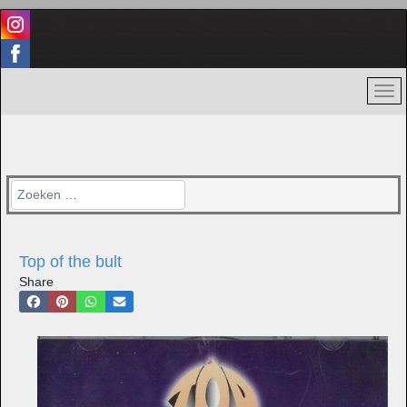
Zoeken
Top of the bult
Share