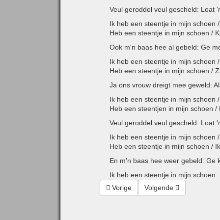
Veul geroddel veul gescheld: Loat '
Ik heb een steentje in mijn schoen / 
Heb een steentje in mijn schoen / 
Ook m'n baas hee al gebeld: Ge m
Ik heb een steentje in mijn schoen
Heb een steentje in mijn schoen / 
Ja ons vrouw dreigt mee geweld: Al
Ik heb een steentje in mijn schoen 
Heb een steentjen in mijn schoen 
Veul geroddel veul gescheld: Loat '
Ik heb een steentje in mijn schoen 
Heb een steentje in mijn schoen / I
En m'n baas hee weer gebeld: Ge ku
Ik heb een steentje in mijn schoen..
Vorig artikel: Steen stoal en sentimen
Volgende artikel: Stek de
Vorige
Volgende