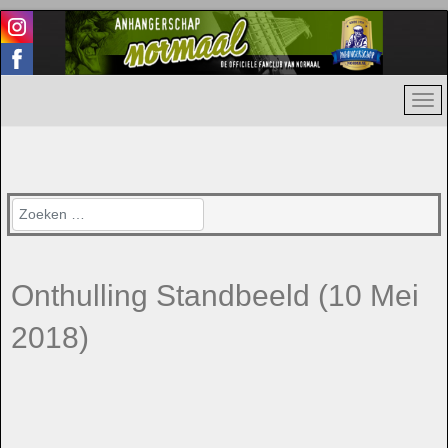
Zoeken
Onthulling Standbeeld (10 Mei
2018)