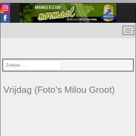
Zoeken
Vrijdag (Foto's Milou Groot)